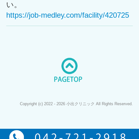
い。
https://job-medley.com/facility/420725
Copyright (c) 2022 - 2026 小出クリニック All Rights Reserved.