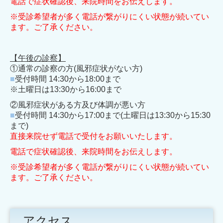
電話で症状確認後、来院時間をお伝えします。
※受診希望者が多く電話が繋がりにくい状態が続いてい
ます。ご了承ください。
【午後の診察】
①通常の診察の方(風邪症状がない方)
■
受付時間 14:30から18:00まで
※土曜日は13:30から16:00まで
②風邪症状がある方及び体調が悪い方
■
受付時間 14:30から17:00まで(土曜日は13:30から15:30
まで)
直接来院せず電話で受付をお願いいたします。
電話で症状確認後、来院時間をお伝えします。
※受診希望者が多く電話が繋がりにくい状態が続いてい
ます。ご了承ください。
アクセス