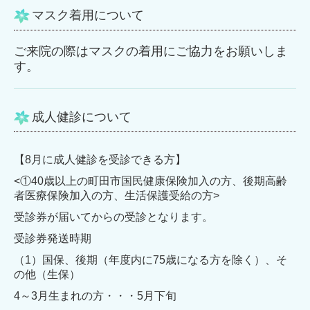
マスク着用について
ご来院の際はマスクの着用にご協力をお願いしま
す。
成人健診について
【8
月
に成人健診を受診できる方】
<①40歳以上の町田市国民健康保険加入の方、後期高齢
者医療保険加入の方、生活保護受給の方>
受診券が届いてからの受診となります。
受診券発送時期
（1）国保、後期（年度内に75歳になる方を除く）、そ
の他（生保）
4～3月生まれの方・・・5月下旬