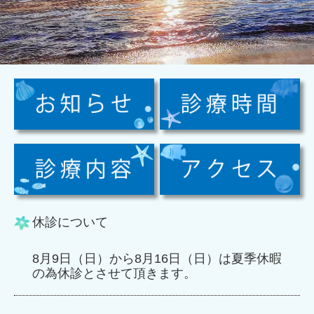
休診について
8月9日（日）から8月16日（日）は夏季休暇
の為休診とさせて頂きます。